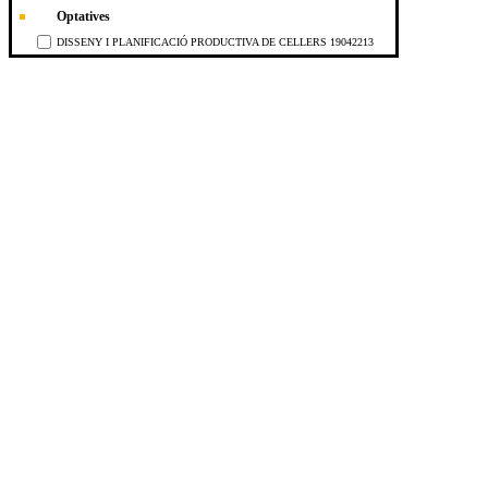
Optatives
DISSENY I PLANIFICACIÓ PRODUCTIVA DE CELLERS 19042213