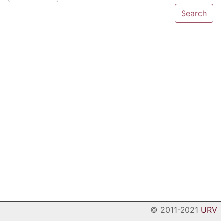
© 2011-2021
URV