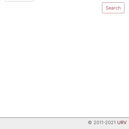
© 2011-2021
URV