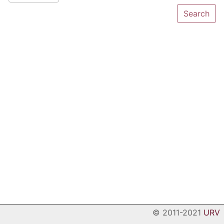
© 2011-2021
URV