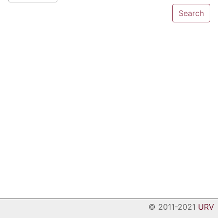
© 2011-2021
URV