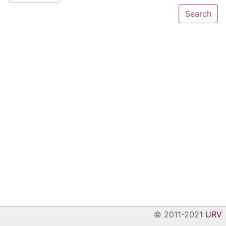
© 2011-2021
URV