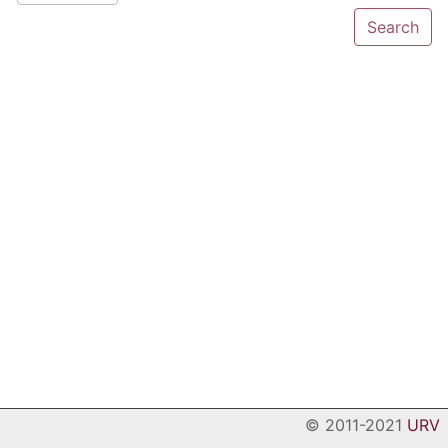
© 2011-2021
URV