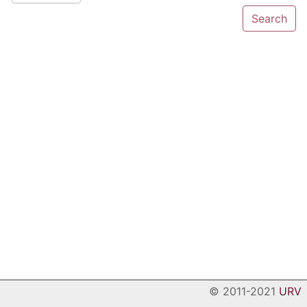
© 2011-2021
URV