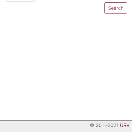
© 2011-2021
URV