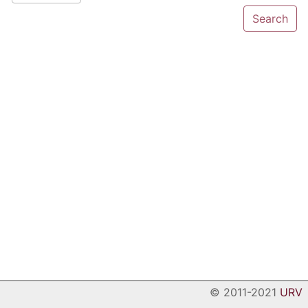
© 2011-2021
URV