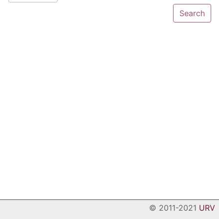
© 2011-2021
URV