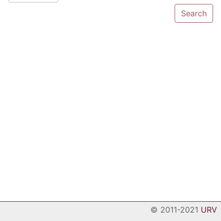
© 2011-2021
URV