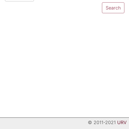
© 2011-2021
URV