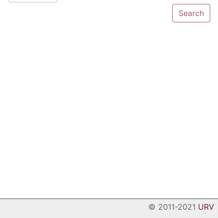
© 2011-2021
URV