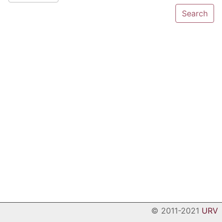
© 2011-2021
URV