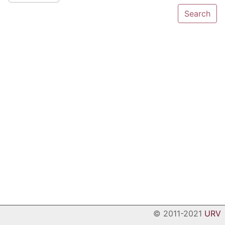
© 2011-2021
URV