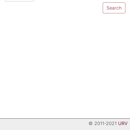
© 2011-2021
URV