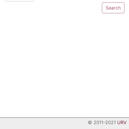
© 2011-2021
URV