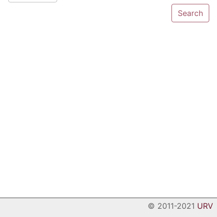
© 2011-2021
URV