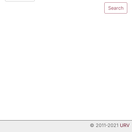
© 2011-2021
URV