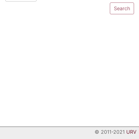
© 2011-2021
URV