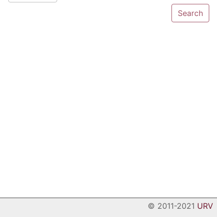
© 2011-2021
URV