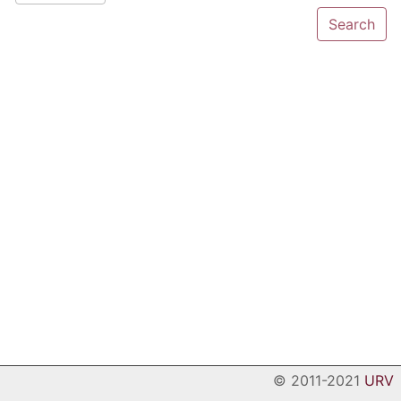
© 2011-2021
URV