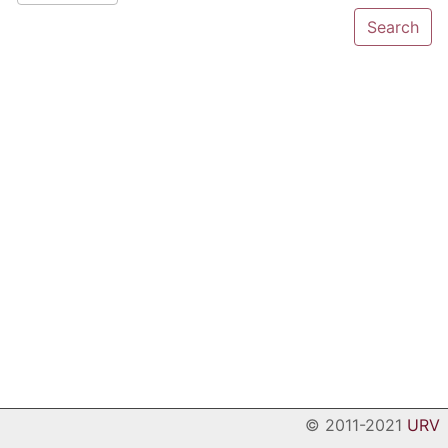
© 2011-2021
URV