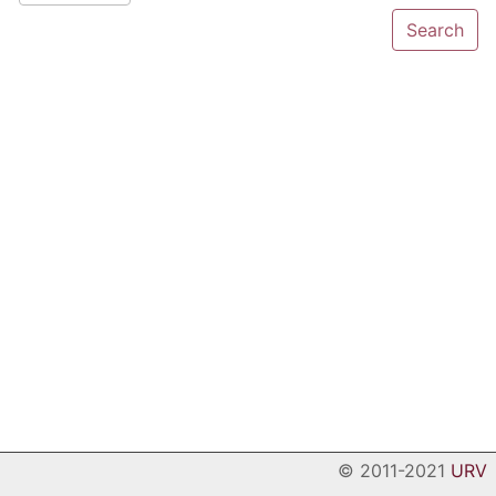
© 2011-2021
URV