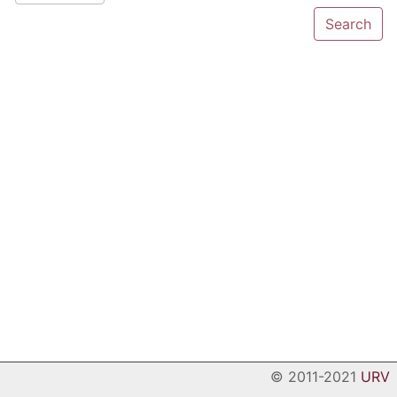
© 2011-2021
URV