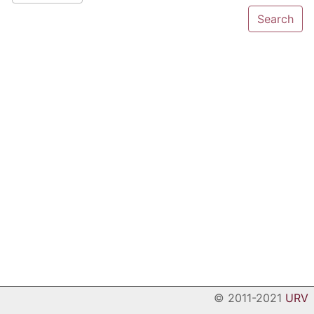
© 2011-2021
URV