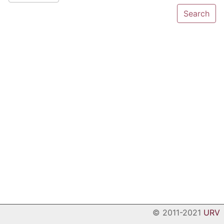
© 2011-2021
URV