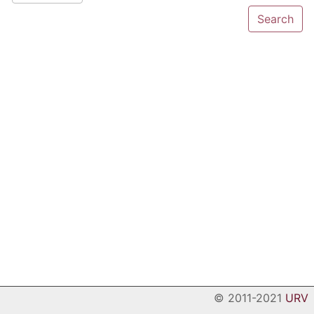
© 2011-2021
URV