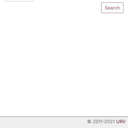
© 2011-2021
URV