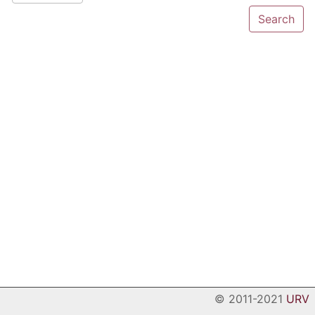
© 2011-2021
URV