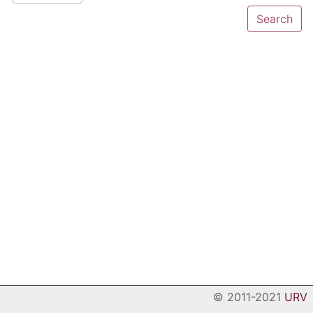
© 2011-2021
URV