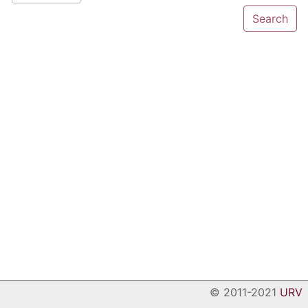
© 2011-2021
URV