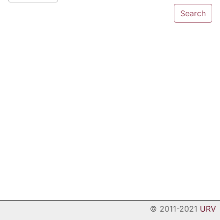
© 2011-2021
URV