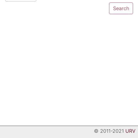
© 2011-2021
URV