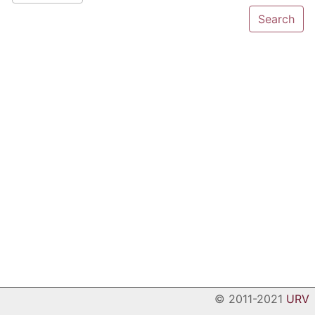
© 2011-2021
URV