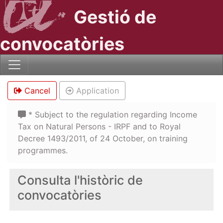
Gestió de
convocatòries
Cancel
Application
* Subject to the regulation regarding Income
Tax on Natural Persons - IRPF and to Royal
Decree 1493/2011, of 24 October, on training
programmes.
Consulta l'històric de
convocatòries