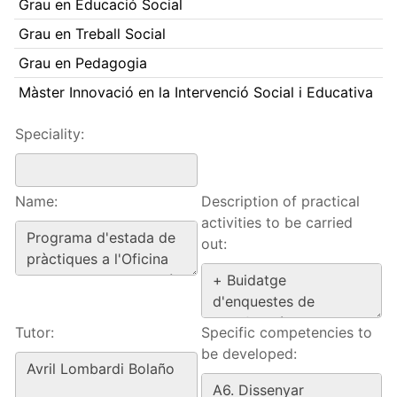
Grau en Educació Social
Grau en Treball Social
Grau en Pedagogia
Màster Innovació en la Intervenció Social i Educativa
Speciality:
Name:
Description of practical
activities to be carried
out:
Tutor:
Specific competencies to
be developed: