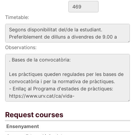
Timetable:
Observations:
Request courses
Ensenyament