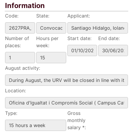
Information
Code:
State:
Applicant:
Number of
Hours per
Start date:
End date:
places:
week:
August activity:
Location:
Type:
Gross
monthly
salary *: