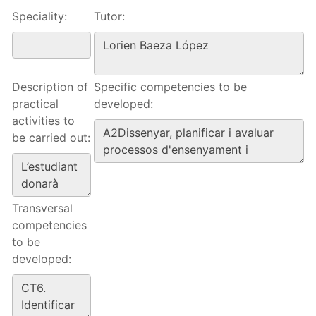
Speciality:
Tutor:
Description of
Specific competencies to be
practical
developed:
activities to
be carried out:
Transversal
competencies
to be
developed: