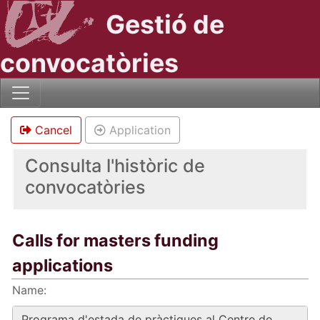
Gestió de
convocatòries
Cancel
Application
Consulta l'històric de
convocatòries
Calls for masters funding
applications
Name: