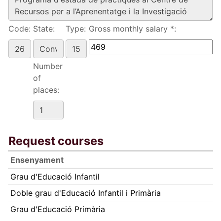
Code:
State:
Type:
Gross monthly salary *:
Number
of
places:
Request courses
Ensenyament
Grau d'Educació Infantil
Doble grau d'Educació Infantil i Primària
Grau d'Educació Primària