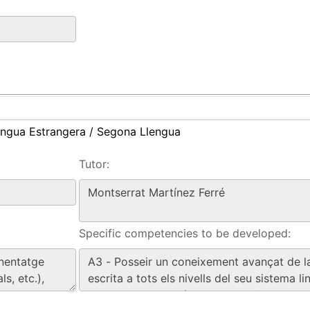
engua Estrangera / Segona Llengua
Tutor:
Specific competencies to be developed: