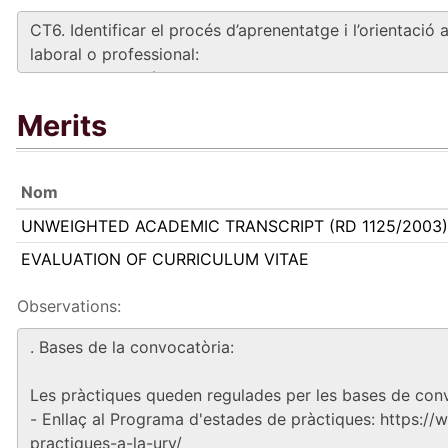
Merits
Nom
UNWEIGHTED ACADEMIC TRANSCRIPT (RD 1125/2003)
EVALUATION OF CURRICULUM VITAE
Observations: