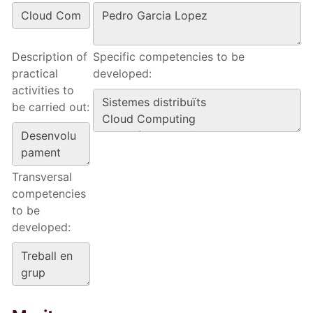
Description of
Specific competencies to be
practical
developed:
activities to
be carried out:
Transversal
competencies
to be
developed: