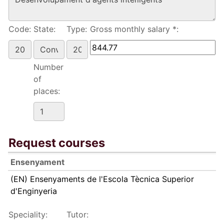
Code:
State:
Type:
Gross monthly salary *:
Number
of
places:
Request courses
Ensenyament
(EN) Ensenyaments de l'Escola Tècnica Superior
d'Enginyeria
Speciality:
Tutor: