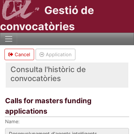
Gestió de
convocatòries
Cancel
Application
Consulta l'històric de
convocatòries
Calls for masters funding
applications
Name: