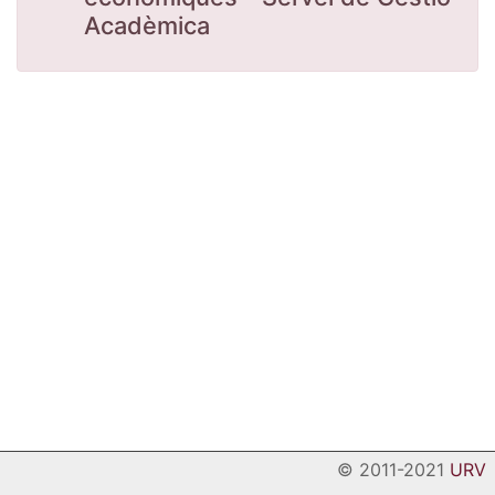
Acadèmica
© 2011-2021
URV