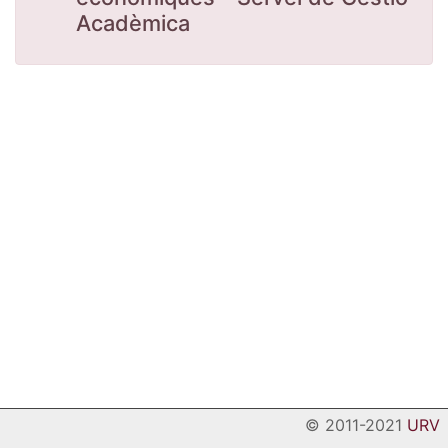
Acadèmica
© 2011-2021
URV