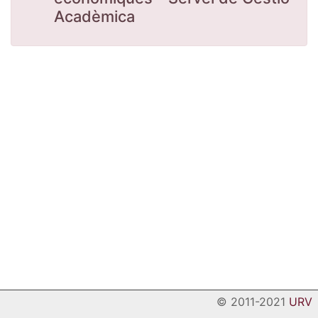
Acadèmica
© 2011-2021
URV