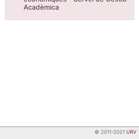
Acadèmica
© 2011-2021
URV