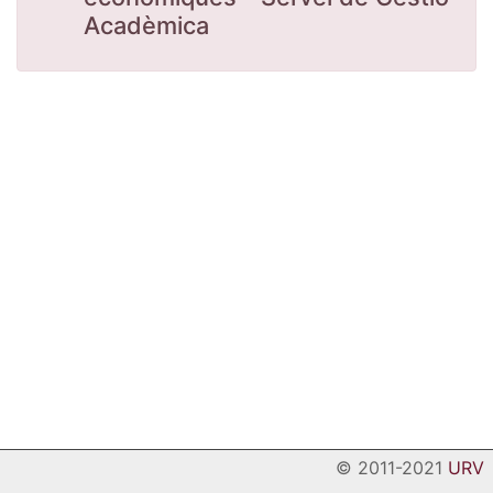
Acadèmica
© 2011-2021
URV