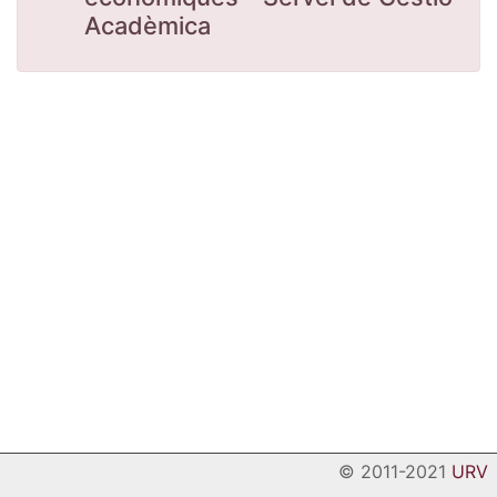
Acadèmica
© 2011-2021
URV