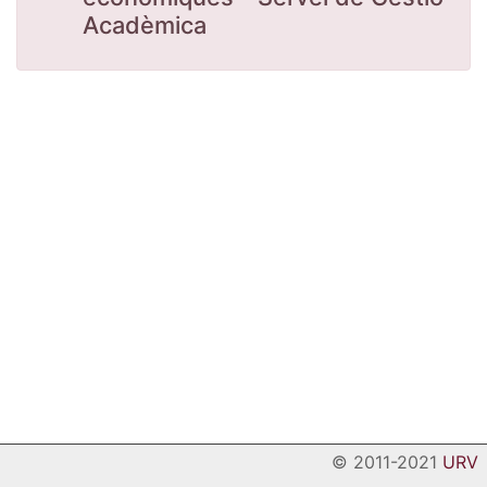
Acadèmica
© 2011-2021
URV