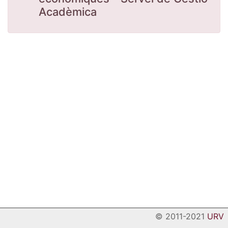
Acadèmica
© 2011-2021
URV