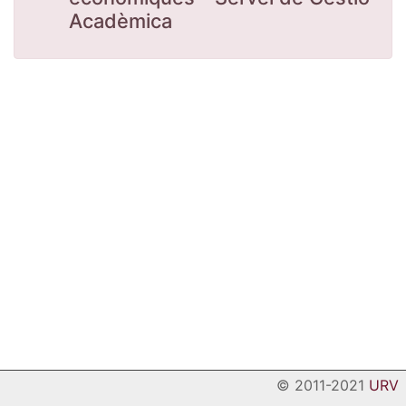
Acadèmica
© 2011-2021
URV