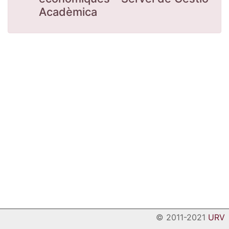
Acadèmica
© 2011-2021
URV